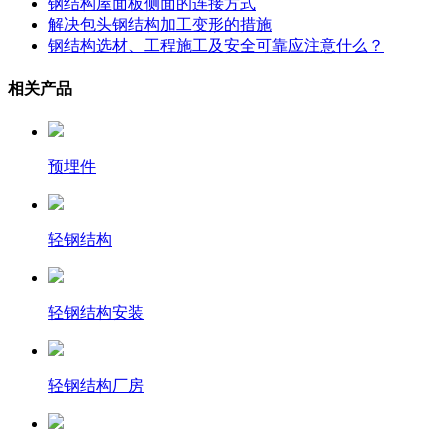
钢结构屋面板侧面的连接方式
解决包头钢结构加工变形的措施
钢结构选材、工程施工及安全可靠应注意什么？
相关产品
预埋件
轻钢结构
轻钢结构安装
轻钢结构厂房